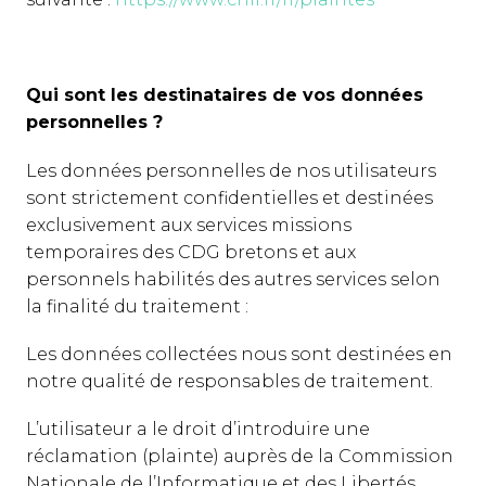
Qui sont les destinataires de vos données
personnelles ?
Les données personnelles de nos utilisateurs
sont strictement confidentielles et destinées
exclusivement aux services missions
temporaires des CDG bretons et aux
personnels habilités des autres services selon
la finalité du traitement :
Les données collectées nous sont destinées en
notre qualité de responsables de traitement.
L’utilisateur a le droit d’introduire une
réclamation (plainte) auprès de la Commission
Nationale de l’Informatique et des Libertés