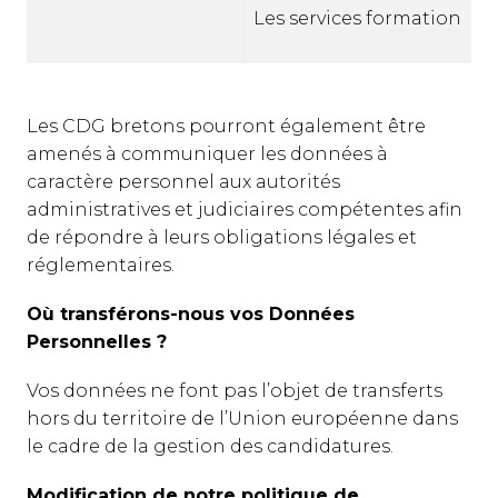
Les services formation
Les CDG bretons pourront également être
amenés à communiquer les données à
caractère personnel aux autorités
administratives et judiciaires compétentes afin
de répondre à leurs obligations légales et
réglementaires.
Où transférons-nous vos Données
Personnelles ?
Vos données ne font pas l’objet de transferts
hors du territoire de l’Union européenne dans
le cadre de la gestion des candidatures.
Modification de notre politique de