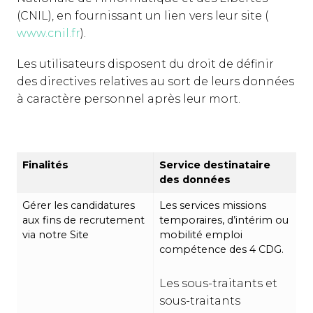
(CNIL), en fournissant un lien vers leur site (
www.cnil.fr
).
Les utilisateurs disposent du droit de définir
des directives relatives au sort de leurs données
à caractère personnel après leur mort.
Finalités
Service destinataire
des données
Gérer les candidatures
Les services missions
aux fins de recrutement
temporaires, d’intérim ou
via notre Site
mobilité emploi
compétence des 4 CDG.
Les sous-traitants et
sous-traitants