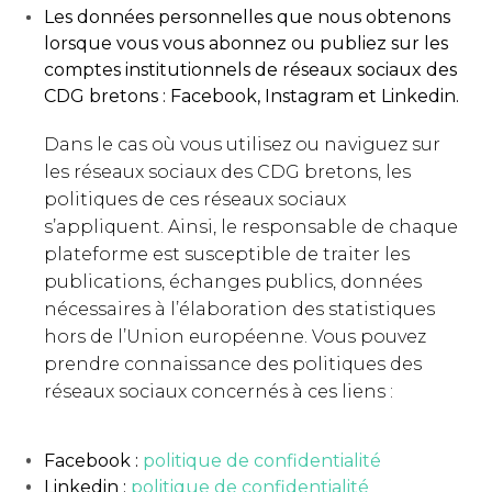
Les données personnelles que nous obtenons
lorsque vous vous abonnez ou publiez sur les
comptes institutionnels de réseaux sociaux des
CDG bretons : Facebook, Instagram et Linkedin.
Dans le cas où vous utilisez ou naviguez sur
les réseaux sociaux des CDG bretons, les
politiques de ces réseaux sociaux
s’appliquent. Ainsi, le responsable de chaque
plateforme est susceptible de traiter les
publications, échanges publics, données
nécessaires à l’élaboration des statistiques
hors de l’Union européenne. Vous pouvez
prendre connaissance des politiques des
réseaux sociaux concernés à ces liens :
Facebook :
politique de confidentialité
Linkedin :
politique de confidentialité