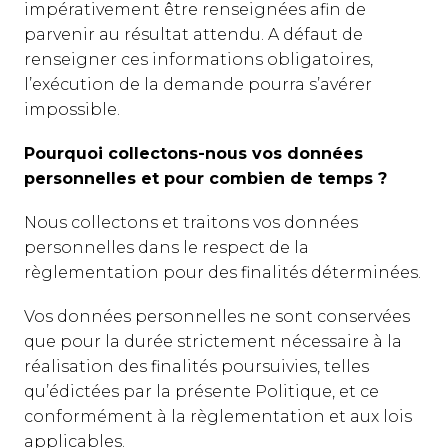
impérativement être renseignées afin de
parvenir au résultat attendu. A défaut de
renseigner ces informations obligatoires,
l’exécution de la demande pourra s’avérer
impossible.
Pourquoi collectons-nous vos données
personnelles et pour combien de temps ?
Nous collectons et traitons vos données
personnelles dans le respect de la
règlementation pour des finalités déterminées.
Vos données personnelles ne sont conservées
que pour la durée strictement nécessaire à la
réalisation des finalités poursuivies, telles
qu’édictées par la présente Politique, et ce
conformément à la règlementation et aux lois
applicables.