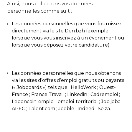
Ainsi, nous collectons vos données
personnelles comme suit :
Les données personnelles que vous fournissez
directement via le site Den.bzh (exemple :
lorsque vous vous inscrivez à un événement ou
lorsque vous déposez votre candidature).
Les données personnelles que nous obtenons
via les sites d’offres d’emploi gratuits ou payants
(« Jobboards ») tels que : HelloWork ; Ouest-
France ; France Travail ; Linkedin ; Cadremploi ;
Leboncoin-emploi ; emploi-territorial ; Jobijoba ;
APEC ; Talent.com ; Jooble ; Indeed ; Seiza.