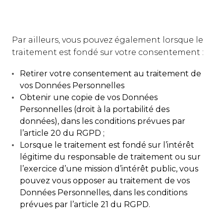
Par ailleurs, vous pouvez également lorsque le
traitement est fondé sur votre consentement :
Retirer votre consentement au traitement de
vos Données Personnelles
Obtenir une copie de vos Données
Personnelles (droit à la portabilité des
données), dans les conditions prévues par
l’article 20 du RGPD ;
Lorsque le traitement est fondé sur l’intérêt
légitime du responsable de traitement ou sur
l’exercice d’une mission d’intérêt public, vous
pouvez vous opposer au traitement de vos
Données Personnelles, dans les conditions
prévues par l’article 21 du RGPD.