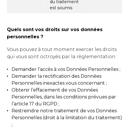
du traitement
est soumis
Quels sont vos droits sur vos données
personnelles ?
Vous pouvez à tout moment exercer les droits
qui vous sont octroyés par la règlementation :
Demander l’accès à vos Données Personnelles ;
Demander la rectification des Données
Personnelles inexactes vous concernant ;
Obtenir l’effacement de vos Données
Personnelles, dans les conditions prévues par
l’article 17 du RGPD ;
Restreindre notre traitement de vos Données
Personnelles (droit à la limitation du traitement)
;