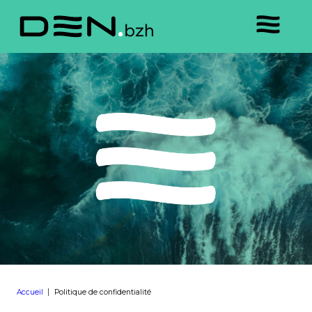
Accueil
Politique de confidentialité