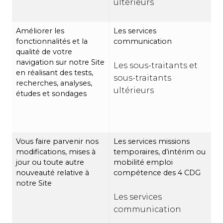
ultérieurs
Améliorer les
Les services
fonctionnalités et la
communication
qualité de votre
navigation sur notre Site
Les sous-traitants et
en réalisant des tests,
sous-traitants
recherches, analyses,
ultérieurs
études et sondages
Vous faire parvenir nos
Les services missions
modifications, mises à
temporaires, d’intérim ou
jour ou toute autre
mobilité emploi
nouveauté relative à
compétence des 4 CDG
notre Site
Les services
communication