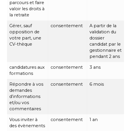
parcours et faire
valoir les droits à
la retraite
Gérer, sauf
consentement
A partir de la
opposition de
validation du
votre part, une
dossier
CV-thèque
candidat par le
gestionnaire et
pendant 2 ans
candidatures aux
consentement
3 ans
formations
Répondre à vos
consentement
6 mois
demandes
d’informations
et/ou vos
commentaires
Vous inviter à
consentement
1 an
des évènements