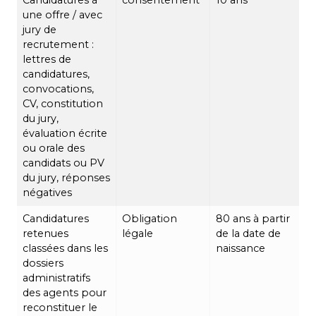
une offre / avec
jury de
recrutement :
lettres de
candidatures,
convocations,
CV, constitution
du jury,
évaluation écrite
ou orale des
candidats ou PV
du jury, réponses
négatives
Candidatures
Obligation
80 ans à partir
retenues
légale
de la date de
classées dans les
naissance
dossiers
administratifs
des agents pour
reconstituer le