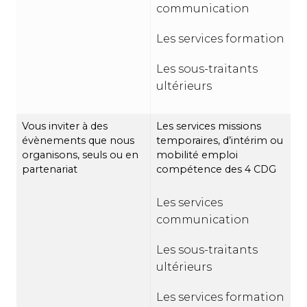
communication
Les services formation
Les sous-traitants
ultérieurs
Vous inviter à des
Les services missions
évènements que nous
temporaires, d’intérim ou
organisons, seuls ou en
mobilité emploi
partenariat
compétence des 4 CDG
Les services
communication
Les sous-traitants
ultérieurs
Les services formation