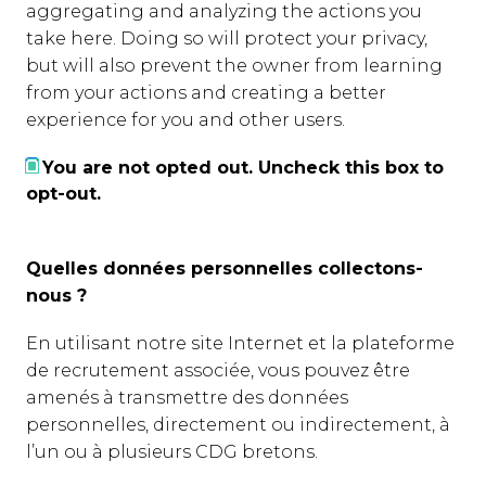
aggregating and analyzing the actions you
take here. Doing so will protect your privacy,
but will also prevent the owner from learning
from your actions and creating a better
experience for you and other users.
You are not opted out. Uncheck this box to
opt-out.
Quelles données personnelles collectons-
nous ?
En utilisant notre site Internet et la plateforme
de recrutement associée, vous pouvez être
amenés à transmettre des données
personnelles, directement ou indirectement, à
l’un ou à plusieurs CDG bretons.