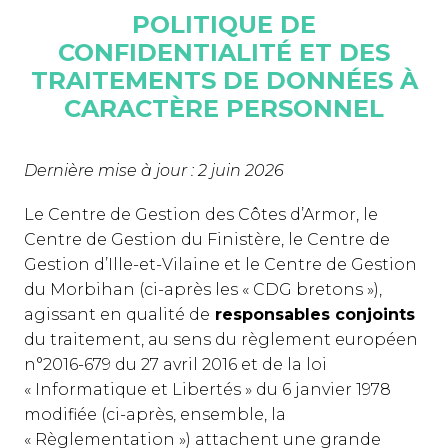
POLITIQUE DE
CONFIDENTIALITÉ ET DES
TRAITEMENTS DE DONNÉES À
CARACTÈRE PERSONNEL
Dernière mise à jour : 2 juin 2026
Le Centre de Gestion des Côtes d’Armor, le
Centre de Gestion du Finistère, le Centre de
Gestion d’Ille-et-Vilaine et le Centre de Gestion
du Morbihan (ci-après les « CDG bretons »),
agissant en qualité de
responsables conjoints
du traitement, au sens du règlement européen
n°2016-679 du 27 avril 2016 et de la loi
« Informatique et Libertés » du 6 janvier 1978
modifiée (ci-après, ensemble, la
« Règlementation ») attachent une grande