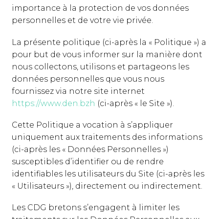
importance à la protection de vos données
personnelles et de votre vie privée.
La présente politique (ci-après la « Politique ») a
pour but de vous informer sur la manière dont
nous collectons, utilisons et partageons les
données personnelles que vous nous
fournissez via notre site internet
https://www.den.bzh
(ci-après « le Site »).
Cette Politique a vocation à s’appliquer
uniquement aux traitements des informations
(ci-après les « Données Personnelles »)
susceptibles d’identifier ou de rendre
identifiables les utilisateurs du Site (ci-après les
« Utilisateurs »), directement ou indirectement.
Les CDG bretons s’engagent à limiter les