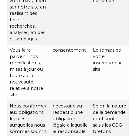
votre navigation
demande
sur notre site en
réalisant des
tests,
recherches,
analyses, études
et sondages
Vous faire
consentement
Le temps de
parvenir nos
votre
modifications,
inscription au
mises à jour ou
site
toute autre
nouveauté
relative à notre
site
Nous conformer
nécessaire au
Selon la nature
aux obligations
respect d’une
de la demande
légales
obligation
dont sont
auxquelles nous
légale à laquelle
saisis les CDG
sommes soumis
le responsable
bretons