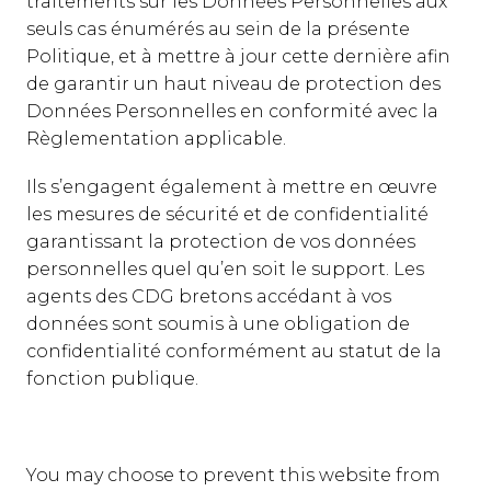
traitements sur les Données Personnelles aux
seuls cas énumérés au sein de la présente
Politique, et à mettre à jour cette dernière afin
de garantir un haut niveau de protection des
Données Personnelles en conformité avec la
Règlementation applicable.
Ils s’engagent également à mettre en œuvre
les mesures de sécurité et de confidentialité
garantissant la protection de vos données
personnelles quel qu’en soit le support. Les
agents des CDG bretons accédant à vos
données sont soumis à une obligation de
confidentialité conformément au statut de la
fonction publique.
You may choose to prevent this website from