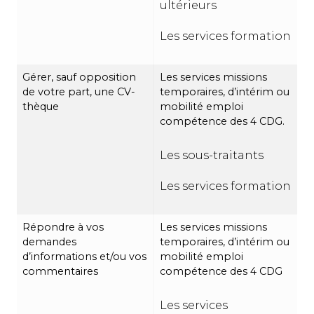
ultérieurs
Les services formation
Gérer, sauf opposition
Les services missions
de votre part, une CV-
temporaires, d’intérim ou
thèque
mobilité emploi
compétence des 4 CDG.
Les sous-traitants
Les services formation
Répondre à vos
Les services missions
demandes
temporaires, d’intérim ou
d’informations et/ou vos
mobilité emploi
commentaires
compétence des 4 CDG
Les services