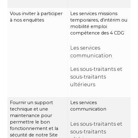
Vous inviter à participer
Les services missions
à nos enquêtes
temporaires, d’intérim ou
mobilité emploi
compétence des 4 CDG
Les services
communication
Les sous-traitants et
sous-traitants
ultérieurs
Fournir un support
Les services
technique et une
communication
maintenance pour
permettre le bon
Les sous-traitants et
fonctionnement et la
sous-traitants
sécurité de notre Site