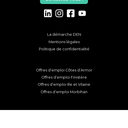
La démarche DEN
Mentions légales
Politique de confidentialité
Offres d’emploi Côtes d’Armor
Offres d’emploi Finistère
Offres d’emploi Ille et Vilaine
Offres d’emploi Morbihan