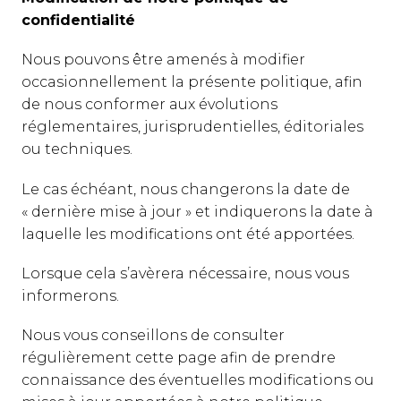
confidentialité
Nous pouvons être amenés à modifier
occasionnellement la présente politique, afin
de nous conformer aux évolutions
réglementaires, jurisprudentielles, éditoriales
ou techniques.
Le cas échéant, nous changerons la date de
« dernière mise à jour » et indiquerons la date à
laquelle les modifications ont été apportées.
Lorsque cela s’avèrera nécessaire, nous vous
informerons.
Nous vous conseillons de consulter
régulièrement cette page afin de prendre
connaissance des éventuelles modifications ou