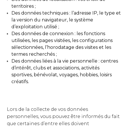
territoires ;
Des données techniques : l’adresse IP, le type et
la version du navigateur, le système
d’exploitation utilisé ;
Des données de connexion : les fonctions
utilisées, les pages visitées, les configurations
sélectionnées, l’horodatage des visites et les
termes recherchés ;
Des données liées à la vie personnelle : centres
d’intérêt, clubs et associations, activités
sportives, bénévolat, voyages, hobbies, loisirs
créatifs.
Lors de la collecte de vos données
personnelles, vous pouvez être informés du fait
que certaines d’entre elles doivent