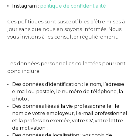
Instagram :
politique de confidentialité
Ces politiques sont susceptibles d’être mises à
jour sans que nous en soyons informés. Nous
vous invitons à les consulter régulièrement.
Les données personnelles collectées pourront
donc inclure :
Des données d’identification : le nom, l’adresse
e-mail ou postale, le numéro de téléphone, la
photo ;
Des données liées à la vie professionnelle : le
nom de votre employeur, l’e-mail professionnel
et la profession exercée, votre CV, votre lettre
de motivation ;
Des données de localisation : vos choix de