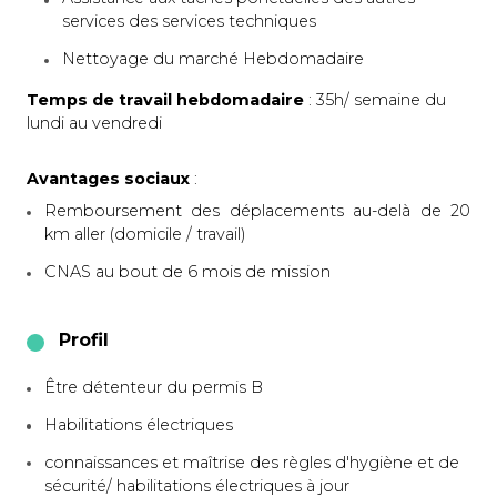
services des services techniques
Nettoyage du marché Hebdomadaire
Temps de travail hebdomadaire
: 35h/ semaine du
lundi au vendredi
Avantages sociaux
:
Remboursement des déplacements au-delà de 20
km aller (domicile / travail)
CNAS au bout de 6 mois de mission
Profil
Être détenteur du permis B
Habilitations électriques
connaissances et maîtrise des règles d'hygiène et de
sécurité/ habilitations électriques à jour