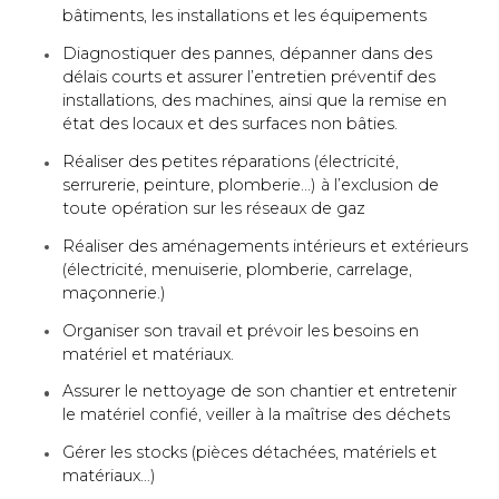
bâtiments, les installations et les équipements
Diagnostiquer des pannes, dépanner dans des
délais courts et assurer l’entretien préventif des
installations, des machines, ainsi que la remise en
état des locaux et des surfaces non bâties.
Réaliser des petites réparations (électricité,
serrurerie, peinture, plomberie...) à l’exclusion de
toute opération sur les réseaux de gaz
Réaliser des aménagements intérieurs et extérieurs
(électricité, menuiserie, plomberie, carrelage,
maçonnerie.)
Organiser son travail et prévoir les besoins en
matériel et matériaux.
Assurer le nettoyage de son chantier et entretenir
le matériel confié, veiller à la maîtrise des déchets
Gérer les stocks (pièces détachées, matériels et
matériaux…)