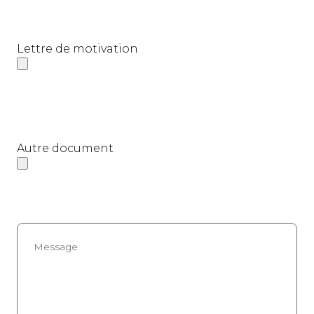
Lettre de motivation
Autre document