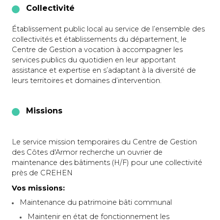
Collectivité
Établissement public local au service de l’ensemble des
collectivités et établissements du département, le
Centre de Gestion a vocation à accompagner les
services publics du quotidien en leur apportant
assistance et expertise en s’adaptant à la diversité de
leurs territoires et domaines d’intervention.
Missions
Le service mission temporaires du Centre de Gestion
des Côtes d'Armor recherche un ouvrier de
maintenance des bâtiments (H/F) pour une collectivité
près de CREHEN
Vos missions:
Maintenance du patrimoine bâti communal
Maintenir en état de fonctionnement les