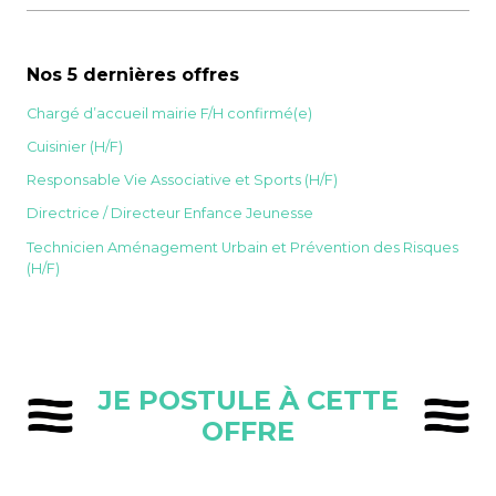
Nos 5 dernières offres
Chargé d’accueil mairie F/H confirmé(e)
Cuisinier (H/F)
Responsable Vie Associative et Sports (H/F)
Directrice / Directeur Enfance Jeunesse
Technicien Aménagement Urbain et Prévention des Risques
(H/F)
JE POSTULE À CETTE
OFFRE