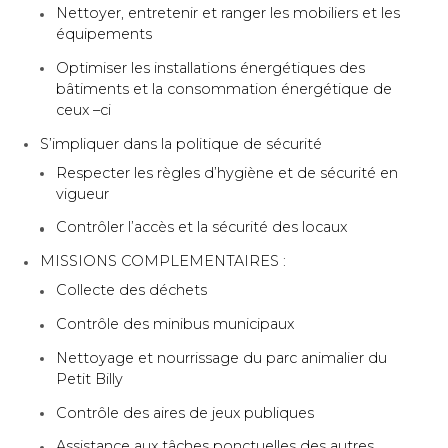
Nettoyer, entretenir et ranger les mobiliers et les
équipements
Optimiser les installations énergétiques des
bâtiments et la consommation énergétique de
ceux –ci
S’impliquer dans la politique de sécurité
Respecter les règles d’hygiène et de sécurité en
vigueur
Contrôler l’accès et la sécurité des locaux
MISSIONS COMPLEMENTAIRES :
Collecte des déchets
Contrôle des minibus municipaux
Nettoyage et nourrissage du parc animalier du
Petit Billy
Contrôle des aires de jeux publiques
Assistance aux tâches ponctuelles des autres