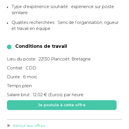
Type d’expérience souhaité : expérience sur poste
similaire
Qualités recherchées : Sens de l’organisation, rigueur
et travail en équipe
Conditions de travail
Lieu du poste : 22130 Plancoët, Bretagne
Contrat : CDD
Durée : 6 mois
Temps plein
Salaire brut : 12.02 € (Euros) par heure
Je postule à cette offre
Retour aux offres