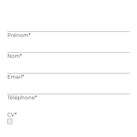
Prénom*
Nom*
Email*
Téléphone*
CV*