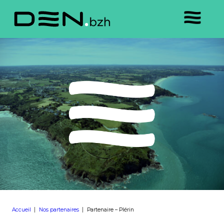
Accueil
Nos partenaires
Partenaire – Plérin