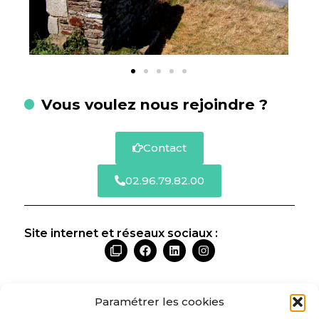
Vous voulez nous rejoindre ?
Contact
02.96.79.82.00
Site internet et réseaux sociaux :
Paramétrer les cookies