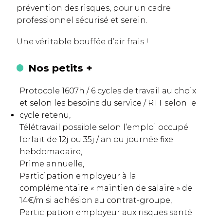
prévention des risques, pour un cadre
professionnel sécurisé et serein.
Une véritable bouffée d’air frais !
Nos petits +
Protocole 1607h / 6 cycles de travail au choix
et selon les besoins du service / RTT selon le
cycle retenu,
Télétravail possible selon l’emploi occupé :
forfait de 12j ou 35j / an ou journée fixe
hebdomadaire,
Prime annuelle,
Participation employeur à la
complémentaire « maintien de salaire » de
14€/m si adhésion au contrat-groupe,
Participation employeur aux risques santé