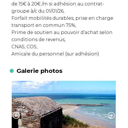
de 15€ à 20€ /m si adhésion au contrat-
groupe à/c du 01/01/26,
Forfait mobilités durables, prise en charge
transport en commun 75%,
Prime de soutien au pouvoir d’achat selon
conditions de revenus,
CNAS, COS,
Amicale du personnel (sur adhésion)
Galerie photos