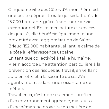
Cinquième ville des Côtes d’Armor, Plérin est
une petite pépite littorale qui séduit près de
15 000 habitants grâce à son cadre de vie
exceptionnel. Entre mer, nature et services
de qualité, elle bénéficie également d’une
proximité avec l’agglomération de Saint-
Brieuc (152 000 habitants), alliant le calme de
la côte à l’effervescence urbaine.
En tant que collectivité à taille humaine,
Plérin accorde une attention particulière à la
prévention des risques au travail, en veillant
au bien-être et à la sécurité de ses 375
agents, répartis dans une soixantaine de
métiers.
Travailler ici, c’est non seulement profiter
d’un environnement agréable, mais aussi
d’une démarche proactive en matière de