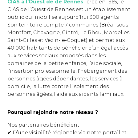
CIAS à l’Ouest de de Rennes
: crée en 1965, le
CIAS de l’Ouest de Rennes est un établissement
public qui mobilise aujourd’hui 300 agents.
Son territoire compte 7 communes (Bréal-sous-
Montfort, Chavagne, Cintré, Le Rheu, Mordelles,
Saint-Gilles et Vezin-le-Coquet) et permet aux
40 000 habitants de bénéficier d’un égal accès
aux services sociaux proposés dans les
domaines de la petite enfance, l’aide sociale,
l’insertion professionnelle, l’hébergement des
personnes âgées dépendantes, les services à
domicile, la lutte contre l’isolement des
personnes âgées, l’aide aux aidants familiaux.
Pourquoi rejoindre notre réseau ?
Nos partenaires bénéficient :
✔ D’une visibilité régionale via notre portail et