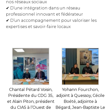
nos réseaux sociaux
✔ D’une intégration dans un réseau
professionnel innovant et fédérateur
✔ D’un accompagnement pour valoriser les
expertises et savoir-faire locaux
Chantal Pétard Voisin,
Yohann Fourchon,
Présidente du CDG 35,
adjoint à Quessoy, Cécile
et Alain Piton, président
Boété, adjointe à
du CIAS à l’Ouest de
Bégard, Jean-Baptiste Le