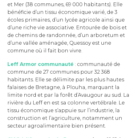
et Mer (38 communes, 69 000 habitants). Elle
bénéficie d’un tissu économique varié, de 3
écoles primaires, d’un lycée agricole ainsi que
d’une riche vie associative. Entourée de bois et
de chemins de randonnée, d’un arboretum et
d’une vallée aménagée, Quessoy est une
commune où il fait bon vivre.
Leff Armor communauté
: communauté de
commune de 27 communes pour 32 368
habitants. Elle se délimite par les plus hautes
falaises de Bretagne, à Plouha, marquant la
limite nord et par la forêt d’Avaugour au sud. La
rivière du Leff en est sa colonne vertébrale. Le
tissu économique s’appuie sur l’industrie, la
construction et l’agriculture, notamment un
secteur agroalimentaire bien présent.