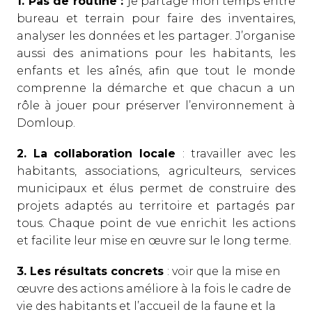
1. Pas de routine :
je partage mon temps entre
bureau et terrain pour faire des inventaires,
analyser les données et les partager. J’organise
aussi des animations pour les habitants, les
enfants et les aînés, afin que tout le monde
comprenne la démarche et que chacun a un
rôle à jouer pour préserver l’environnement à
Domloup.
2. La collaboration locale
: travailler avec les
habitants, associations, agriculteurs, services
municipaux et élus permet de construire des
projets adaptés au territoire et partagés par
tous. Chaque point de vue enrichit les actions
et facilite leur mise en œuvre sur le long terme.
3. Les résultats concrets
: voir que la mise en
œuvre des actions améliore à la fois le cadre de
vie des habitants et l’accueil de la faune et la