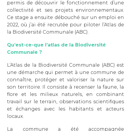
permis de découvrir le fonctionnement d’une
collectivité et ses projets environnementaux.
Ce stage a ensuite débouché sur un emploi en
2022, où j’ai été recrutée pour piloter l’Atlas de
la Biodiversité Communale (ABC).
Qu’est-ce-que l’atlas de la Biodiversité
Communale ?
L’Atlas de la Biodiversité Communale (ABC) est
une démarche qui permet à une commune de
connaître, protéger et valoriser la nature sur
son territoire. Il consiste à recenser la faune, la
flore et les milieux naturels, en combinant
travail sur le terrain, observations scientifiques
et échanges avec les habitants et acteurs
locaux.
La commune a été accompagnée