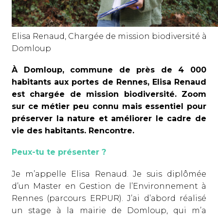
Elisa Renaud, Chargée de mission biodiversité à
Domloup
À Domloup, commune de près de 4 000
habitants aux portes de Rennes, Elisa Renaud
est chargée de mission biodiversité. Zoom
sur ce métier peu connu mais essentiel pour
préserver la nature et améliorer le cadre de
vie des habitants. Rencontre.
Peux-tu te présenter ?
Je m’appelle Elisa Renaud. Je suis diplômée
d’un Master en Gestion de l’Environnement à
Rennes (parcours ERPUR). J’ai d’abord réalisé
un stage à la mairie de Domloup, qui m’a