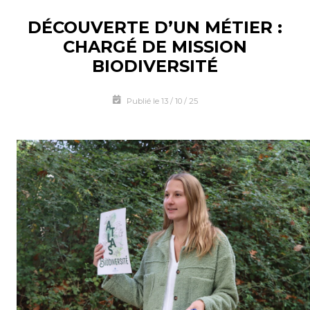
DÉCOUVERTE D’UN MÉTIER :
CHARGÉ DE MISSION
BIODIVERSITÉ
Publié le 13 / 10 / 25