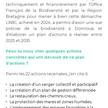
techniquement et financièrement par l’Office
Français de la Biodiversité et par la Région
Bretagne pour mener à bien cette démarche.
L’ABC, achevé en 2024, a permis d’avoir une vue
précise de la biodiversité à Domloup et
d’élaborer un plan d’actions à réaliser entre
2025 et 2035.
Peux-tu nous citer quelques actions
concrètes qui ont découlé de ce plan
d’actions ?
Parmi les 22 actions recensées, j’en cite 6 :
La création d’un verger collectif et participatif
La création d’un plan de gestion différenciée
La restauration des chemins creux,
La protection des mares et zones humides,
L’aménagement des espaces favorables à la