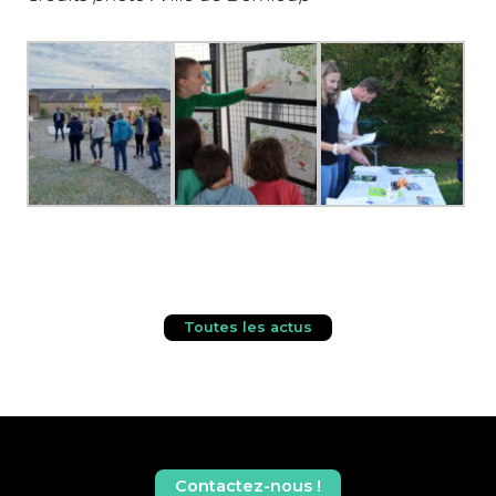
Toutes les actus
Contactez-nous !