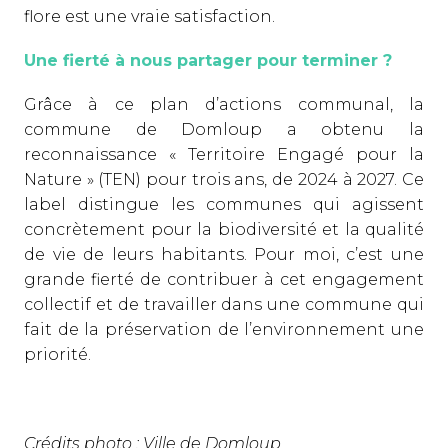
flore est une vraie satisfaction.
Une fierté à nous partager pour terminer ?
Grâce à ce plan d’actions communal, la
commune de Domloup a obtenu la
reconnaissance « Territoire Engagé pour la
Nature » (TEN) pour trois ans, de 2024 à 2027. Ce
label distingue les communes qui agissent
concrètement pour la biodiversité et la qualité
de vie de leurs habitants. Pour moi, c’est une
grande fierté de contribuer à cet engagement
collectif et de travailler dans une commune qui
fait de la préservation de l’environnement une
priorité.
Crédits photo : Ville de Domloup