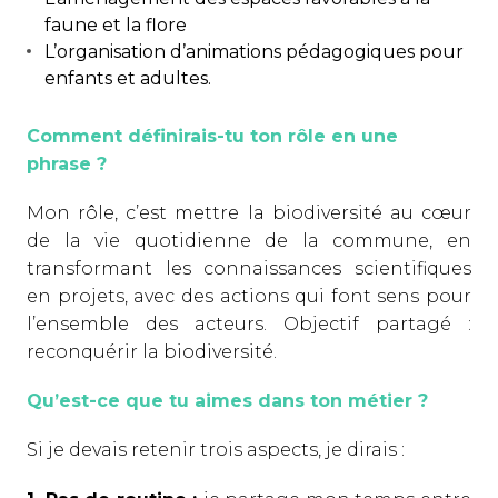
faune et la flore
L’organisation d’animations pédagogiques pour
enfants et adultes.
Comment définirais-tu ton rôle en une
phrase ?
Mon rôle, c’est mettre la biodiversité au cœur
de la vie quotidienne de la commune, en
transformant les connaissances scientifiques
en projets, avec des actions qui font sens pour
l’ensemble des acteurs. Objectif partagé :
reconquérir la biodiversité.
Qu’est-ce que tu aimes dans ton métier ?
Si je devais retenir trois aspects, je dirais :